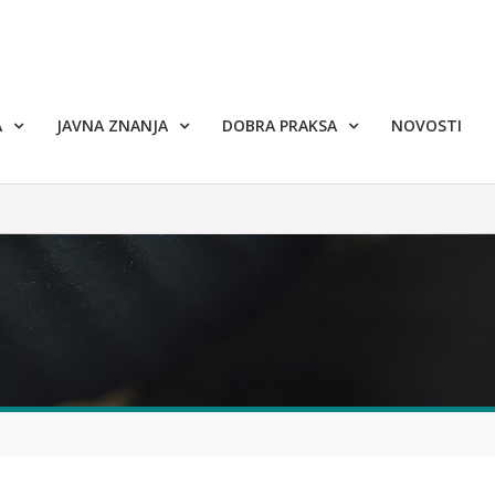
A
JAVNA ZNANJA
DOBRA PRAKSA
NOVOSTI